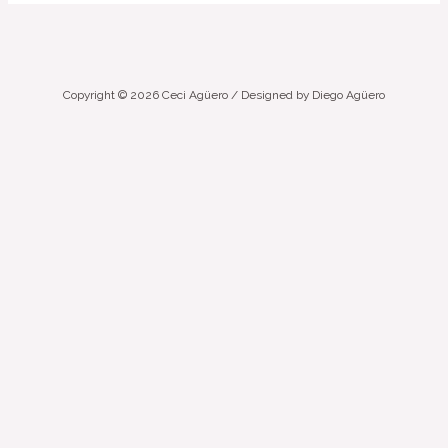
Copyright © 2026 Ceci Agüero / Designed by Diego Agüero